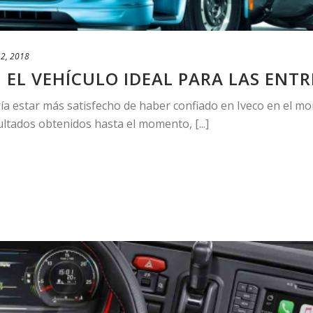
2, 2018
, EL VEHÍCULO IDEAL PARA LAS EN
a estar más satisfecho de haber confiado en Iveco en el m
sultados obtenidos hasta el momento, [...]