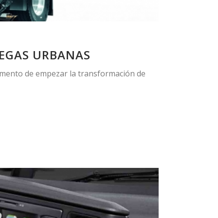
TREGAS URBANAS
omento de empezar la transformación de