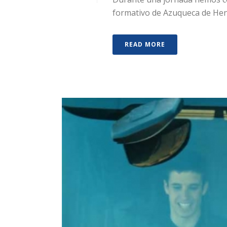
formativo de Azuqueca de Henar
READ MORE