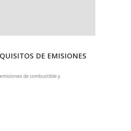
QUISITOS DE EMISIONES
 emisiones de combustible y