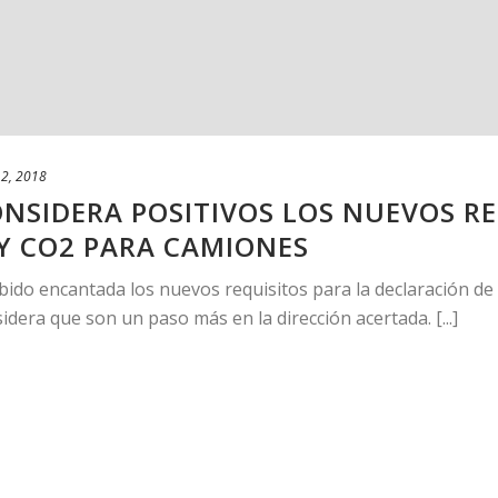
2, 2018
NSIDERA POSITIVOS LOS NUEVOS RE
Y CO2 PARA CAMIONES
bido encantada los nuevos requisitos para la declaración de
era que son un paso más en la dirección acertada. [...]