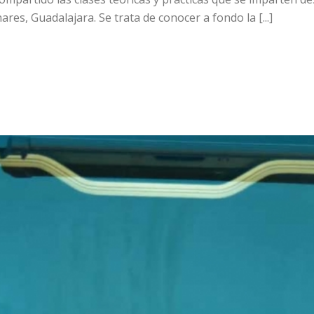
es, Guadalajara. Se trata de conocer a fondo la [...]