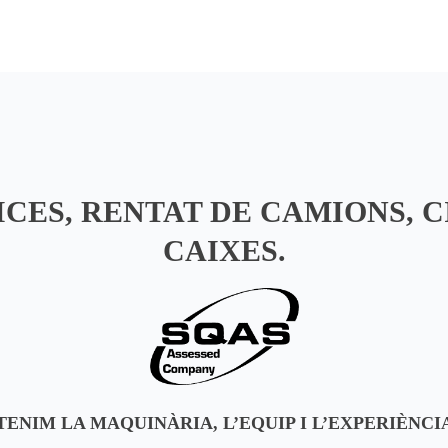
CES, RENTAT DE CAMIONS, C
CAIXES.
TENIM LA MAQUINÀRIA, L’EQUIP I L’EXPERIÈNCI