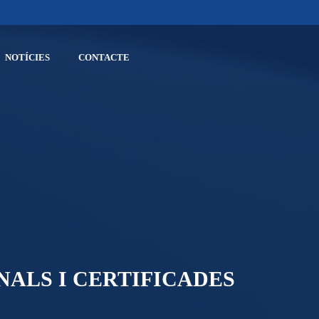
NOTÍCIES
CONTACTE
NALS I CERTIFICADES