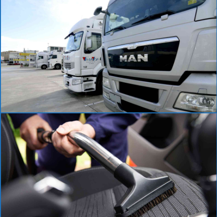
Parking
Lavado