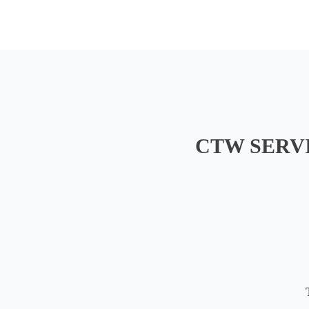
CTW SERVI