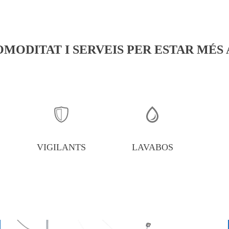
OMODITAT I SERVEIS PER ESTAR MÉS 
VIGILANTS
LAVABOS