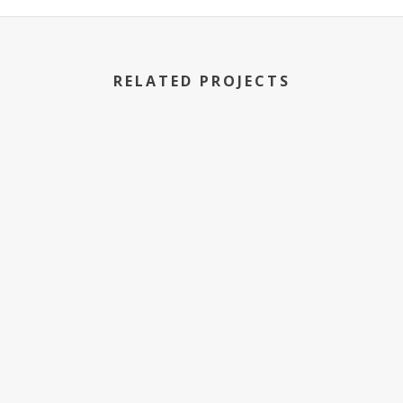
RELATED PROJECTS