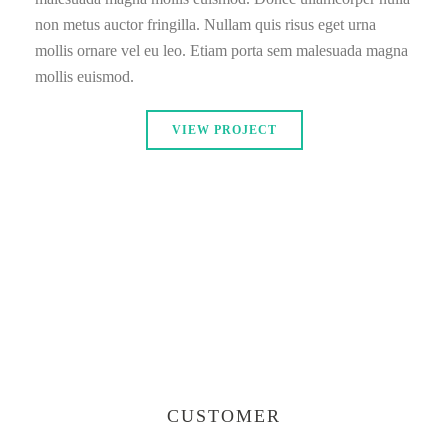
non metus auctor fringilla. Nullam quis risus eget urna
mollis ornare vel eu leo. Etiam porta sem malesuada magna
mollis euismod.
VIEW PROJECT
CUSTOMER